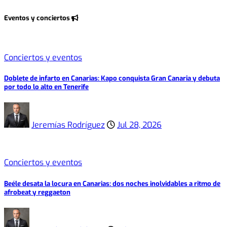
Eventos y conciertos
Conciertos y eventos
Doblete de infarto en Canarias: Kapo conquista Gran Canaria y debuta
por todo lo alto en Tenerife
Jeremías Rodríguez
Jul 28, 2026
Conciertos y eventos
Beéle desata la locura en Canarias: dos noches inolvidables a ritmo de
afrobeat y reggaeton