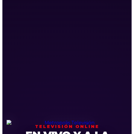
TELEVISIÓN ONLINE