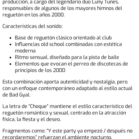
producción, a cargo del legendario dúo Luny Tunes,
responsables de algunos de los mayores himnos del
reguetón en los años 2000.
Características del sonido:
Base de reguetón clásico orientado al club
Influencias old school combinadas con estética
moderna
Ritmo sensual, diseñado para la pista de baile
Elementos que evocan el perreo de discotecas de
principios de los 2000
Esta combinación aporta autenticidad y nostalgia, pero
con un enfoque contemporáneo adaptado al estilo actual
de Bad Gyal.
La letra de “Choque” mantiene el estilo característico del
reguetón romántico y sexual, centrado en la atracción
física, la fiesta y el deseo.
Fragmentos como: “Y este party ya empezó / después no
recordaremos” refuerzan el ambiente nocturno,