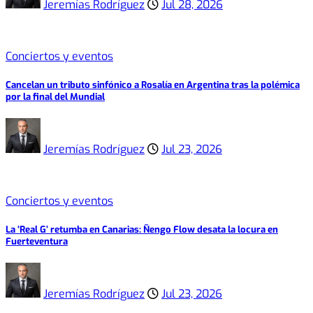
Jeremías Rodríguez
Jul 28, 2026
Conciertos y eventos
Cancelan un tributo sinfónico a Rosalía en Argentina tras la polémica
por la final del Mundial
Jeremías Rodríguez
Jul 23, 2026
Conciertos y eventos
La ‘Real G’ retumba en Canarias: Ñengo Flow desata la locura en
Fuerteventura
Jeremías Rodríguez
Jul 23, 2026