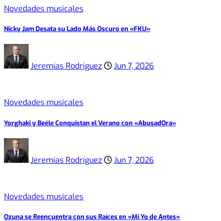
Novedades musicales
Nicky Jam Desata su Lado Más Oscuro en «FKU»
Jeremías Rodríguez
Jun 7, 2026
Novedades musicales
Yorghaki y Beéle Conquistan el Verano con «AbusadOra»
Jeremías Rodríguez
Jun 7, 2026
Novedades musicales
Ozuna se Reencuentra con sus Raíces en «Mi Yo de Antes»