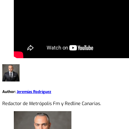
Author:
Jeremías Rodríguez
Redactor de Metrópolis Fm y Redline Canarias.