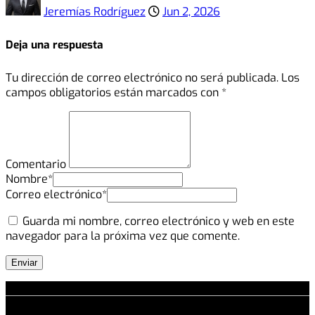
Jeremías Rodríguez
Jun 2, 2026
Deja una respuesta
Tu dirección de correo electrónico no será publicada.
Los
campos obligatorios están marcados con
*
Comentario
Nombre
*
Correo electrónico
*
Guarda mi nombre, correo electrónico y web en este
navegador para la próxima vez que comente.