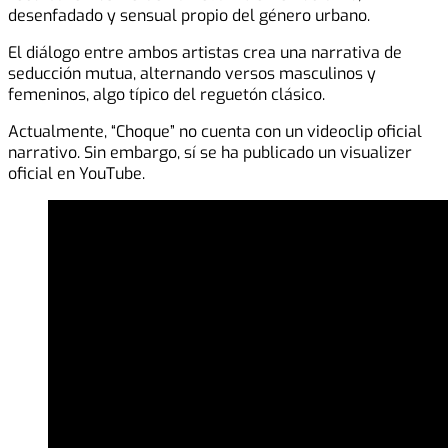
desenfadado y sensual propio del género urbano.
El diálogo entre ambos artistas crea una narrativa de
seducción mutua, alternando versos masculinos y
femeninos, algo típico del reguetón clásico.
Actualmente, “Choque” no cuenta con un videoclip oficial
narrativo. Sin embargo, sí se ha publicado un visualizer
oficial en YouTube.