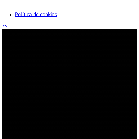
Política de cookies