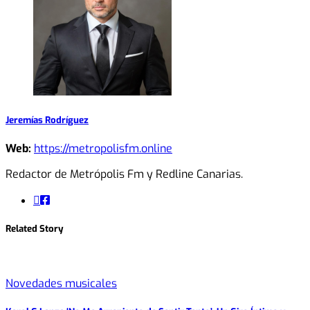
Jeremías Rodríguez
Web:
https://metropolisfm.online
Redactor de Metrópolis Fm y Redline Canarias.
Related Story
Novedades musicales