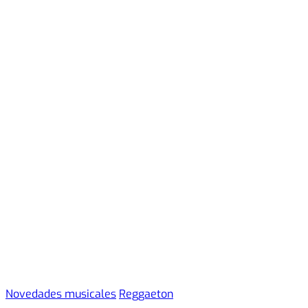
Novedades musicales
Reggaeton