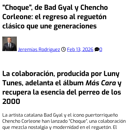
“Choque”, de Bad Gyal y Chencho
Corleone: el regreso al reguetón
clásico que une generaciones
Jeremías Rodríguez
Feb 13, 2026
0
La colaboración, producida por Luny
Tunes, adelanta el álbum
Más Cara
y
recupera la esencia del perreo de los
2000
La artista catalana Bad Gyal y el ícono puertorriqueño
Chencho Corleone han lanzado “Choque”, una colaboración
que mezcla nostalgia y modernidad en el reguetón. El