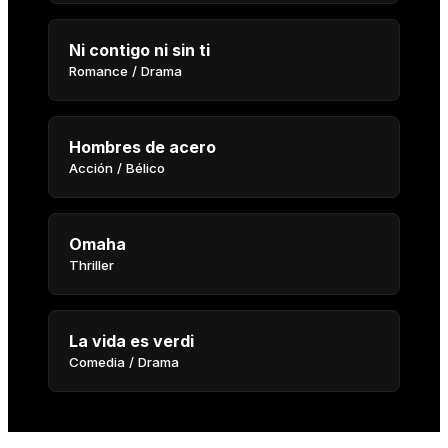
Ni contigo ni sin ti
Romance / Drama
Hombres de acero
Acción / Bélico
Omaha
Thriller
La vida es verdi
Comedia / Drama