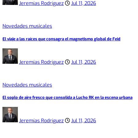
Jeremías Rodríguez
Jul 11, 2026
Novedades musicales
El viaje a las raíces que consagra el magnetismo global de Feid
Jeremías Rodríguez
Jul 11, 2026
Novedades musicales
El soplo de aire fresco que consolida a Lucho RK en la escena urbana
Jeremías Rodríguez
Jul 11, 2026